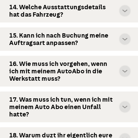
14. Welche Ausstattungsdetails
hat das Fahrzeug?
15. Kann ich nach Buchung meine
Auftragsart anpassen?
16. Wie muss ich vorgehen, wenn
ich mit meinem AutoAbo in die
Werkstatt muss?
17. Was muss ich tun, wenn ich mit
meinem Auto Abo einen Unfall
hatte?
18. Warum duzt ihr eigentlich eure