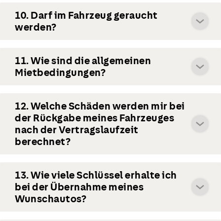
10. Darf im Fahrzeug geraucht
werden?
11. Wie sind die allgemeinen
Mietbedingungen?
12. Welche Schäden werden mir bei
der Rückgabe meines Fahrzeuges
nach der Vertragslaufzeit
berechnet?
13. Wie viele Schlüssel erhalte ich
bei der Übernahme meines
Wunschautos?