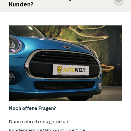
Kunden?
Noch offene Fragen?
Dann schreib uns gerne an
kundenservice@huk-autowelt.de