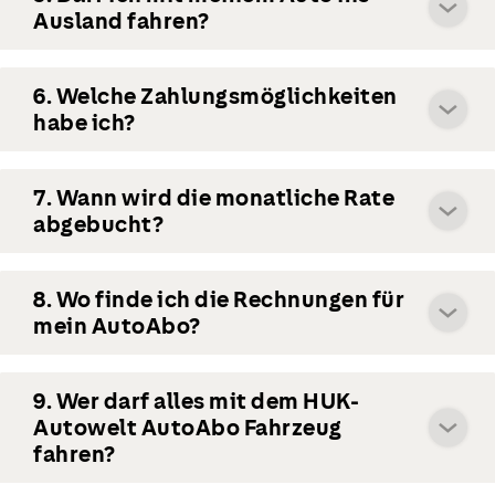
Ausland fahren?
6. Welche Zahlungsmöglichkeiten
habe ich?
7. Wann wird die monatliche Rate
abgebucht?
8. Wo finde ich die Rechnungen für
mein AutoAbo?
9. Wer darf alles mit dem HUK-
Autowelt AutoAbo Fahrzeug
fahren?