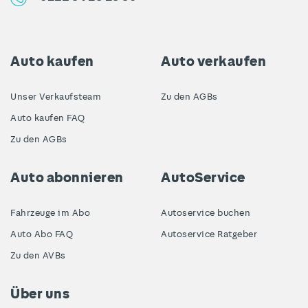
Auto kaufen
Auto verkaufen
Unser Verkaufsteam
Zu den AGBs
Auto kaufen FAQ
Zu den AGBs
Auto abonnieren
AutoService
Fahrzeuge im Abo
Autoservice buchen
Auto Abo FAQ
Autoservice Ratgeber
Zu den AVBs
Über uns