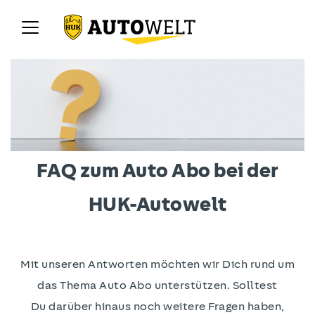
FAQ zum Auto Abo bei der
HUK-Autowelt
Mit unseren Antworten möchten wir Dich rund um
das Thema Auto Abo unterstützen. Solltest
Du darüber hinaus noch weitere Fragen haben,