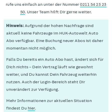
rufe uns einfach an unter der Nummer
0211 54 23 23
50
. Unser Team hilft Dir gerne weiter.
Hinweis:
Aufgrund der hohen Nachfrage sind
aktuell keine Fahrzeuge im HUK-Autowelt Auto
Abo verfügbar. Eine Buchung neuer Abos ist daher
momentan nicht möglich.
Falls Du bereits ein Auto Abo hast, ändert sich für
Dich nichts – Dein Vertrag läuft wie gewohnt
weiter, und Du kannst Dein Fahrzeug weiterhin
nutzen. Auch der Login-Bereich steht Dir
unverändert zur Verfügung.
Mehr Informationen zur aktuellen Situation
findest Du
hier
.